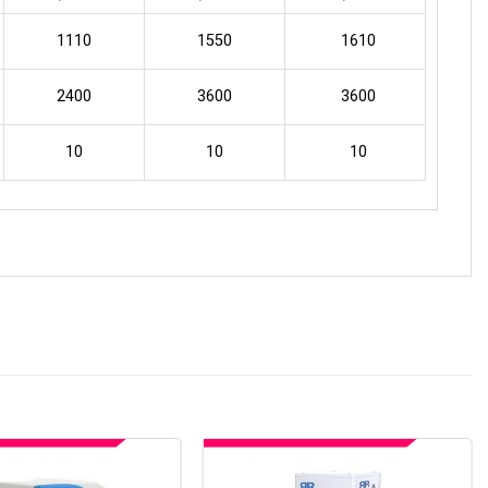
1110
1550
1610
2400
3600
3600
10
10
10