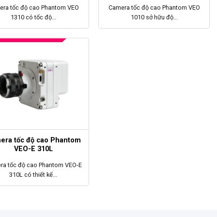
era tốc độ cao Phantom VEO
Camera tốc độ cao Phantom VEO
1310 có tốc độ...
1010 sở hữu độ...
era tốc độ cao Phantom
VEO-E 310L
ra tốc độ cao Phantom VEO-E
310L có thiết kế...