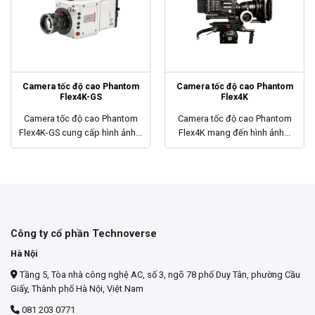
Camera tốc độ cao Phantom
Camera tốc độ cao Phantom
Flex4K-GS
Flex4K
Camera tốc độ cao Phantom
Camera tốc độ cao Phantom
Flex4K-GS cung cấp hình ảnh...
Flex4K mang đến hình ảnh...
Công ty cổ phần Technoverse
Hà Nội
Tầng 5, Tòa nhà công nghệ AC, số 3, ngõ 78 phố Duy Tân, phường Cầu
Giấy, Thành phố Hà Nội, Việt Nam
081 203 0771