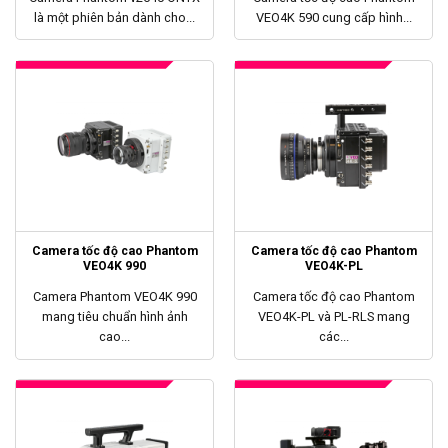
là một phiên bản dành cho...
VEO4K 590 cung cấp hình...
Camera tốc độ cao Phantom
Camera tốc độ cao Phantom
VEO4K 990
VEO4K-PL
Camera Phantom VEO4K 990
Camera tốc độ cao Phantom
mang tiêu chuẩn hình ảnh
VEO4K-PL và PL-RLS mang
cao...
các...