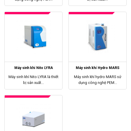
Máy sinh khí Nito LYRA
Máy sinh khí Hydro MARS
Máy sinh khí Nito LYRA là thiết
Máy sinh khí hydro MARS sử
bị sản xuất...
dụng công nghệ PEM...