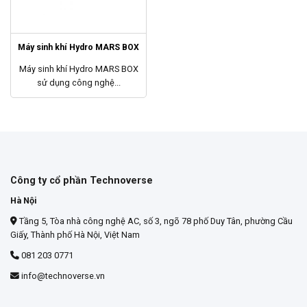
Máy sinh khí Hydro MARS BOX
Máy sinh khí Hydro MARS BOX
sử dụng công nghệ...
Công ty cổ phần Technoverse
Hà Nội
Tầng 5, Tòa nhà công nghệ AC, số 3, ngõ 78 phố Duy Tân, phường Cầu
Giấy, Thành phố Hà Nội, Việt Nam
081 203 0771
info@technoverse.vn