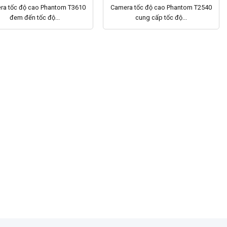
ra tốc độ cao Phantom T3610
Camera tốc độ cao Phantom T2540
đem đến tốc độ...
cung cấp tốc độ...