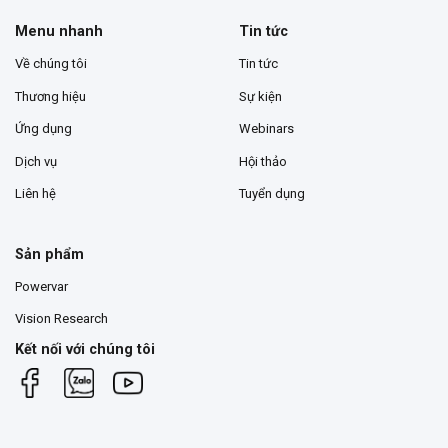
Menu nhanh
Tin tức
Về chúng tôi
Tin tức
Thương hiệu
Sự kiện
Ứng dụng
Webinars
Dịch vụ
Hội thảo
Liên hệ
Tuyển dụng
Sản phẩm
Powervar
Vision Research
Kết nối với chúng tôi