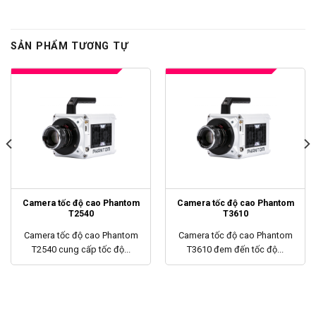
SẢN PHẨM TƯƠNG TỰ
Camera tốc độ cao Phantom
Camera tốc độ cao Phantom
T2540
T3610
Camera tốc độ cao Phantom
Camera tốc độ cao Phantom
T2540 cung cấp tốc độ...
T3610 đem đến tốc độ...