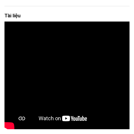
Tài liệu