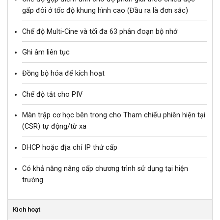
gấp đôi ở tốc độ khung hình cao (Đầu ra là đơn sắc)
Chế độ Multi-Cine và tối đa 63 phân đoạn bộ nhớ
Ghi âm liên tục
Đồng bộ hóa để kích hoạt
Chế độ tắt cho PIV
Màn trập cơ học bên trong cho Tham chiếu phiên hiện tại
(CSR) tự động/từ xa
DHCP hoặc địa chỉ IP thứ cấp
Có khả năng nâng cấp chương trình sử dụng tại hiện
trường
Kích hoạt