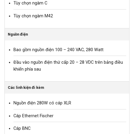
Tùy chọn ngàm C
Tùy chọn ngàm M42
Nguồn điện
Bao gồm nguồn điện 100 – 240 VAC, 280 Watt
Đầu vào nguồn điện thứ cấp 20 – 28 VDC trên bảng điều
khiển phía sau
Các linh kiện đi kèm
Nguồn điện 280W có cáp XLR
Cáp Ethernet Fischer
Cáp BNC