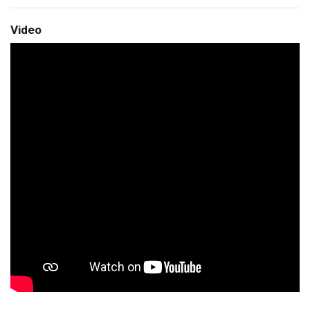
Video