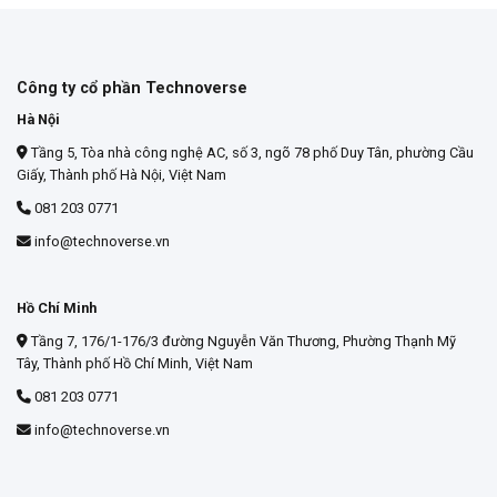
Công ty cổ phần Technoverse
Hà Nội
Tầng 5, Tòa nhà công nghệ AC, số 3, ngõ 78 phố Duy Tân, phường Cầu
Giấy, Thành phố Hà Nội, Việt Nam
081 203 0771
info@technoverse.vn
Hồ Chí Minh
Tầng 7, 176/1-176/3 đường Nguyễn Văn Thương, Phường Thạnh Mỹ
Tây, Thành phố Hồ Chí Minh, Việt Nam
081 203 0771
info@technoverse.vn