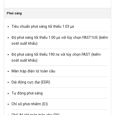
Phơi sáng
Tiêu chuẩn phơi sáng tối thiểu 1.03 µs
Độ phơi sáng tối thiểu 1.00 µs với tùy chọn FAST1US (kiểm
soát xuất khẩu)
Độ phơi sáng tối thiểu 190 ns với tùy chọn FAST (kiểm
soát xuất khẩu)
Màn trập điện tử toàn cầu
Dải động cực đại (EDR)
Tự động phơi sáng
Chỉ số phơi nhiễm (EI)