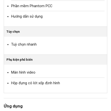
Phần mềm Phantom PCC
Hướng dẫn sử dụng
Tùy chọn
Tuỳ chọn nhanh
Phụ kiện phổ biến
Màn hình video
Hộp đựng có lót xốp định hình
Ứng dụng