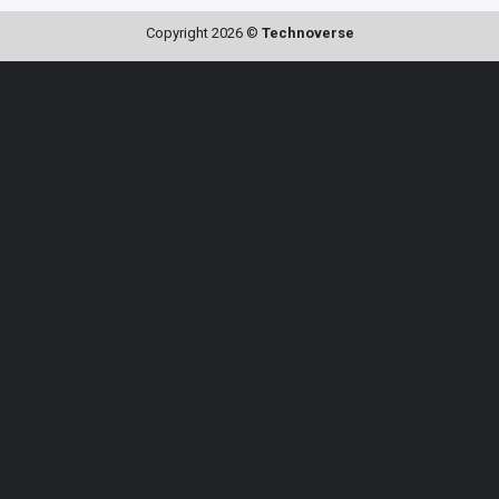
Copyright 2026 ©
Technoverse