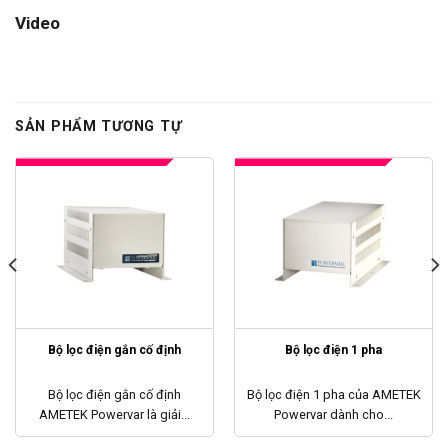
Video
SẢN PHẨM TƯƠNG TỰ
Bộ lọc điện gắn cố định
Bộ lọc điện 1 pha
Bộ lọc điện gắn cố định
Bộ lọc điện 1 pha của AMETEK
AMETEK Powervar là giải...
Powervar dành cho...