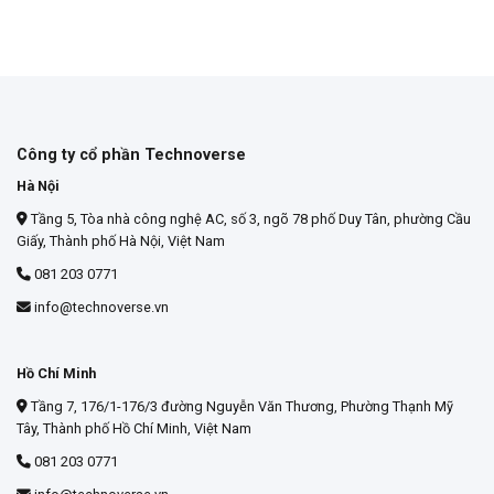
Công ty cổ phần Technoverse
Hà Nội
Tầng 5, Tòa nhà công nghệ AC, số 3, ngõ 78 phố Duy Tân, phường Cầu
Giấy, Thành phố Hà Nội, Việt Nam
081 203 0771
info@technoverse.vn
Hồ Chí Minh
Tầng 7, 176/1-176/3 đường Nguyễn Văn Thương, Phường Thạnh Mỹ
Tây, Thành phố Hồ Chí Minh, Việt Nam
081 203 0771