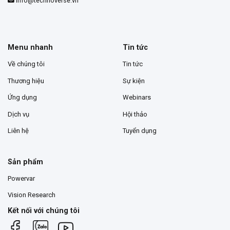
info@technoverse.vn
Menu nhanh
Tin tức
Về chúng tôi
Tin tức
Thương hiệu
Sự kiện
Ứng dụng
Webinars
Dịch vụ
Hội thảo
Liên hệ
Tuyển dụng
Sản phẩm
Powervar
Vision Research
Kết nối với chúng tôi